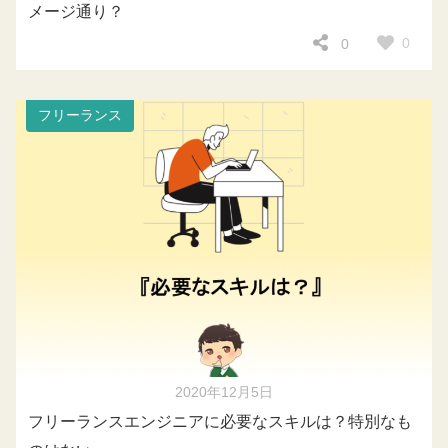
メージ通り？
0
0
フリーランス
2020年12月5日
フリーランスエンジニアに必要なスキルは？特別なも