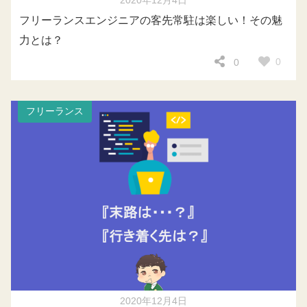
2020年12月4日
フリーランスエンジニアの客先常駐は楽しい！その魅
力とは？
0
0
フリーランス
2020年12月4日