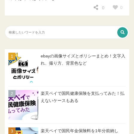
0
0
ebayの画像サイズとポリシーまとめ！文字入
れ、撮り方、背景色など
楽天ペイで国民健康保険を支払ってみた！払
えないケースもある
楽天ペイで国民年金保険料を1年分前納し