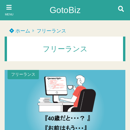
GotoBiz
MENU
ホーム
フリーランス
フリーランス
フリーランス