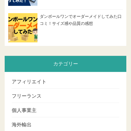
ダンボールワンでオーダーメイドしてみた口
コミ！サイズ感や品質の感想
カテゴリー
アフィリエイト
フリーランス
個人事業主
海外輸出