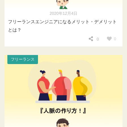
2020年12月4日
フリーランスエンジニアになるメリット・デメリット
とは？
0
0
フリーランス