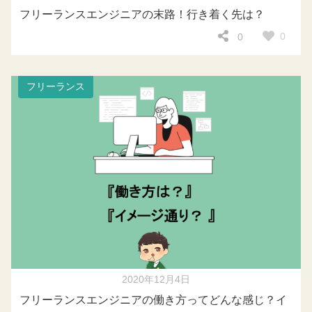
フリーランスエンジニアの末路！行き着く先は？
0
0
フリーランス
2020年12月4日
フリーランスエンジニアの働き方ってどんな感じ？イ