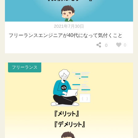
2021年7月30日
フリーランスエンジニアが40代になって気付くこと
0
0
フリーランス